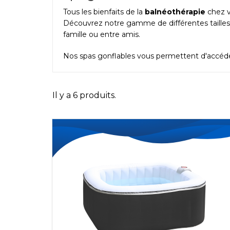
Tous les bienfaits de la
balnéothérapie
chez v
Découvrez notre gamme de différentes tailles 
famille ou entre amis.
Nos spas gonflables vous permettent d'accéder 
Il y a 6 produits.