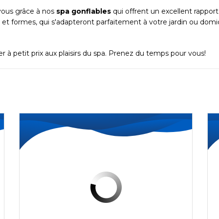
ous grâce à nos
spa gonflables
qui offrent un excellent rappor
et formes, qui s'adapteront parfaitement à votre jardin ou dom
à petit prix aux plaisirs du spa. Prenez du temps pour vous!