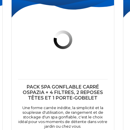
PACK SPA GONFLABLE CARRÉ
OSPAZIA + 4 FILTRES, 2 REPOSES
TÊTES ET 1 PORTE-GOBELET
Une forme carrée inédite, la simplicité et la
souplesse d'utilisation, de rangement et de
stockage d'un spa gonflable, c'est le choix
idéal pour vos moments de détente dans votre
jardin ou chez vous.