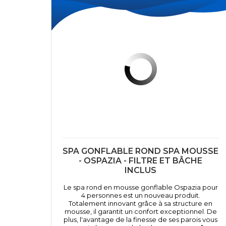
SPA GONFLABLE ROND SPA MOUSSE
- OSPAZIA - FILTRE ET BÂCHE
INCLUS
Le spa rond en mousse gonflable Ospazia pour
4 personnes est un nouveau produit.
Totalement innovant grâce à sa structure en
mousse, il garantit un confort exceptionnel. De
plus, l'avantage de la finesse de ses parois vous