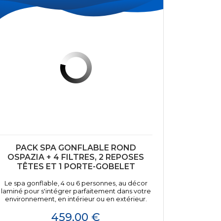
PACK SPA GONFLABLE ROND
OSPAZIA + 4 FILTRES, 2 REPOSES
TÊTES ET 1 PORTE-GOBELET
Le spa gonflable, 4 ou 6 personnes, au décor
laminé pour s'intégrer parfaitement dans votre
environnement, en intérieur ou en extérieur.
Prix
459,00 €