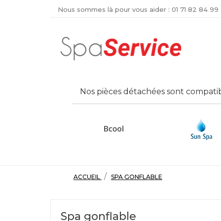
Nous sommes là pour vous aider :
01 71 82 84 99
Nos pièces détachées sont compatib
ACCUEIL
SPA GONFLABLE
Spa gonflable