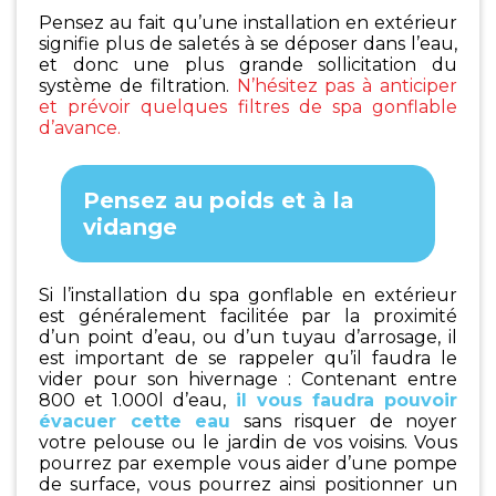
Pensez au fait qu’une installation en extérieur
signifie plus de saletés à se déposer dans l’eau,
et donc une plus grande sollicitation du
système de filtration.
N’hésitez pas à anticiper
et prévoir quelques filtres de spa gonflable
d’avance.
Pensez au poids et à la
vidange
Si l’installation du spa gonflable en extérieur
est généralement facilitée par la proximité
d’un point d’eau, ou d’un tuyau d’arrosage, il
est important de se rappeler qu’il faudra le
vider pour son hivernage : Contenant entre
800 et 1.000l d’eau,
il vous faudra pouvoir
évacuer cette eau
sans risquer de noyer
votre pelouse ou le jardin de vos voisins. Vous
pourrez par exemple vous aider d’une pompe
de surface, vous pourrez ainsi positionner un