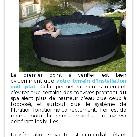
Le premier point à vérifier est bien
évidemment que
votre terrain d’installation
soit plat
. Cela permettra non seulement
d’éviter que certains des convives profitant du
spa aient plus de hauteur d’eau que ceux à
l’opposé, et surtout que le système de
filtration fonctionne correctement. Il en est de
même pour la bonne marche du
blower
générant les bulles.
La vérification suivante est primordiale, étant