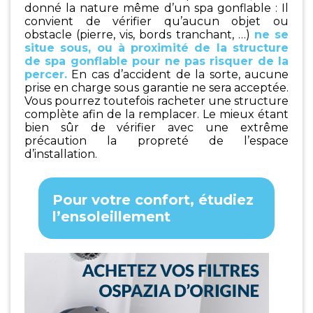
donné la nature même d’un spa gonflable : Il
convient de vérifier qu’aucun objet ou
obstacle (pierre, vis, bords tranchant, …)
ne se
situe sous, ou à proximité de la structure
de spa gonflable pour ne pas risquer de la
percer
.
En cas d’accident de la sorte, aucune
prise en charge sous garantie ne sera acceptée.
Vous pourrez toutefois racheter une structure
complète afin de la remplacer. Le mieux étant
bien sûr de vérifier avec une extrême
précaution la propreté de l’espace
d’installation.
Pour votre confort, étudiez
l’ensoleillement