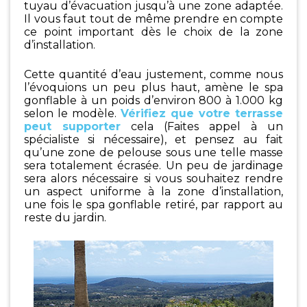
tuyau d’évacuation jusqu’à une zone adaptée.
Il vous faut tout de même prendre en compte
ce point important dès le choix de la zone
d’installation.
Cette quantité d’eau justement, comme nous
l’évoquions un peu plus haut, amène le spa
gonflable à un poids d’environ 800 à 1.000 kg
selon le modèle.
Vérifiez que votre terrasse
peut supporter
cela (Faites appel à un
spécialiste si nécessaire), et pensez au fait
qu’une zone de pelouse sous une telle masse
sera totalement écrasée. Un peu de jardinage
sera alors nécessaire si vous souhaitez rendre
un aspect uniforme à la zone d’installation,
une fois le spa gonflable retiré, par rapport au
reste du jardin.