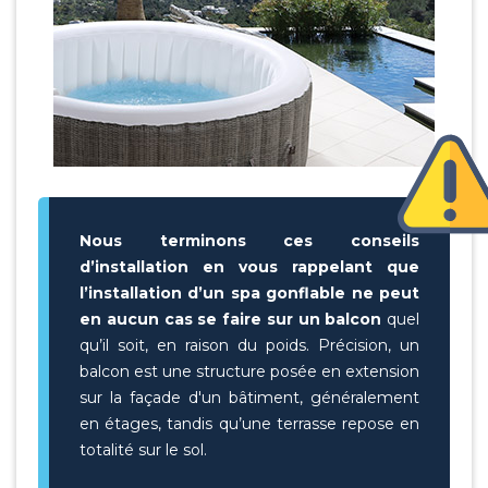
Nous terminons ces conseils
d’installation en vous rappelant que
l’installation d’un spa gonflable ne peut
en aucun cas se faire sur un balcon
quel
qu’il soit, en raison du poids. Précision, un
balcon est une structure posée en extension
sur la façade d'un bâtiment, généralement
en étages, tandis qu’une terrasse repose en
totalité sur le sol.