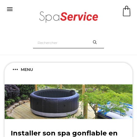

MENU
Installer son spa gonflable en