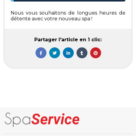
Nous vous souhaitons de longues heures de
détente avec votre nouveau spa !
Partager l'article en 1 clic: