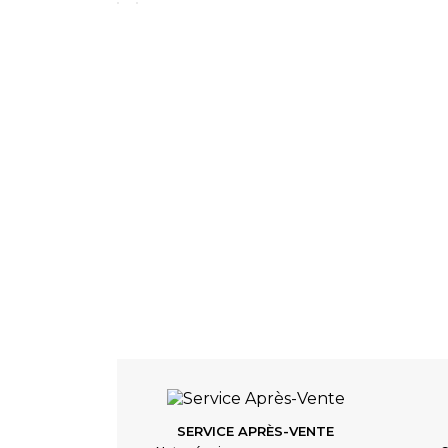
SERVICE APRÈS-VENTE