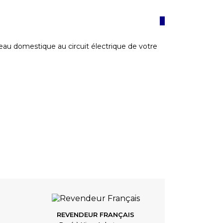
eau domestique au circuit électrique de votre
REVENDEUR FRANÇAIS