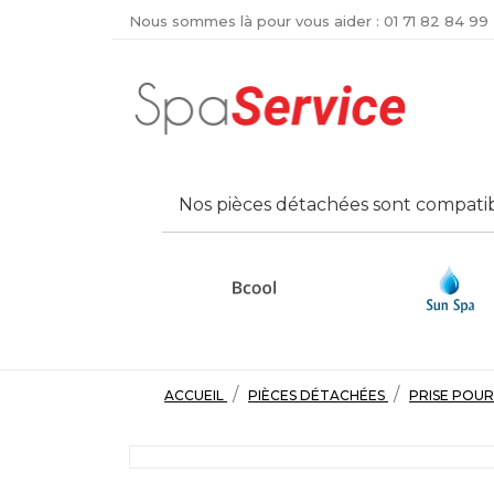
Nous sommes là pour vous aider :
01 71 82 84 99
Nos pièces détachées sont compatib
ACCUEIL
PIÈCES DÉTACHÉES
PRISE POUR